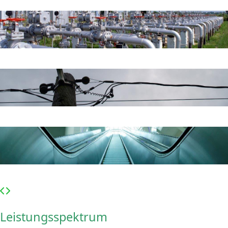
Leistungsspektrum