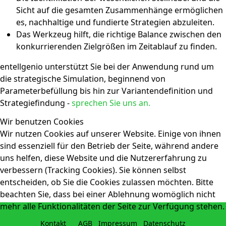
Sicht auf die gesamten Zusammenhänge ermöglichen
es, nachhaltige und fundierte Strategien abzuleiten.
Das Werkzeug hilft, die richtige Balance zwischen den
konkurrierenden Zielgrößen im Zeitablauf zu finden.
entellgenio unterstützt Sie bei der Anwendung rund um
die strategische Simulation, beginnend von
Parameterbefüllung bis hin zur Variantendefinition und
Strategiefindung -
sprechen Sie uns an.
Wir benutzen Cookies
Wir nutzen Cookies auf unserer Website. Einige von ihnen
sind essenziell für den Betrieb der Seite, während andere
uns helfen, diese Website und die Nutzererfahrung zu
verbessern (Tracking Cookies). Sie können selbst
entscheiden, ob Sie die Cookies zulassen möchten. Bitte
beachten Sie, dass bei einer Ablehnung womöglich nicht
mehr alle Funktionalitäten der Seite zur Verfügung stehen.
Kontakt
AGB
Impressum
Datenschutz