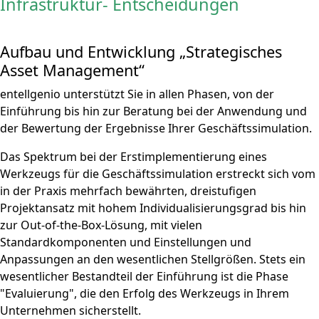
Infrastruktur- Entscheidungen
Aufbau und Entwicklung „Strategisches
Asset Management“
entellgenio unterstützt Sie in allen Phasen, von der
Einführung bis hin zur Beratung bei der Anwendung und
der Bewertung der Ergebnisse Ihrer Geschäftssimulation.
Das Spektrum bei der Erstimplementierung eines
Werkzeugs für die Geschäftssimulation erstreckt sich vom
in der Praxis mehrfach bewährten, dreistufigen
Projektansatz mit hohem Individualisierungsgrad bis hin
zur Out-of-the-Box-Lösung, mit vielen
Standardkomponenten und Einstellungen und
Anpassungen an den wesentlichen Stellgrößen. Stets ein
wesentlicher Bestandteil der Einführung ist die Phase
"Evaluierung", die den Erfolg des Werkzeugs in Ihrem
Unternehmen sicherstellt.