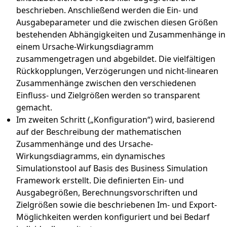
beschrieben. Anschließend werden die Ein- und
Ausgabeparameter und die zwischen diesen Größen
bestehenden Abhängigkeiten und Zusammenhänge in
einem Ursache-Wirkungsdiagramm
zusammengetragen und abgebildet. Die vielfältigen
Rückkopplungen, Verzögerungen und nicht-linearen
Zusammenhänge zwischen den verschiedenen
Einfluss- und Zielgrößen werden so transparent
gemacht.
Im zweiten Schritt („Konfiguration“) wird, basierend
auf der Beschreibung der mathematischen
Zusammenhänge und des Ursache-
Wirkungsdiagramms, ein dynamisches
Simulationstool auf Basis des Business Simulation
Framework erstellt. Die definierten Ein- und
Ausgabegrößen, Berechnungsvorschriften und
Zielgrößen sowie die beschriebenen Im- und Export-
Möglichkeiten werden konfiguriert und bei Bedarf