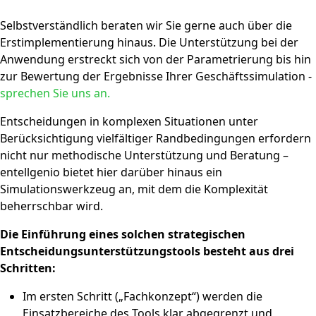
Selbstverständlich beraten wir Sie gerne auch über die
Erstimplementierung hinaus. Die Unterstützung bei der
Anwendung erstreckt sich von der Parametrierung bis hin
zur Bewertung der Ergebnisse Ihrer Geschäftssimulation -
sprechen Sie uns an.
Entscheidungen in komplexen Situationen unter
Berücksichtigung vielfältiger Randbedingungen erfordern
nicht nur methodische Unterstützung und Beratung –
entellgenio bietet hier darüber hinaus ein
Simulationswerkzeug an, mit dem die Komplexität
beherrschbar wird.
Die Einführung eines solchen strategischen
Entscheidungsunterstützungstools besteht aus drei
Schritten:
Im ersten Schritt („Fachkonzept“) werden die
Einsatzbereiche des Tools klar abgegrenzt und