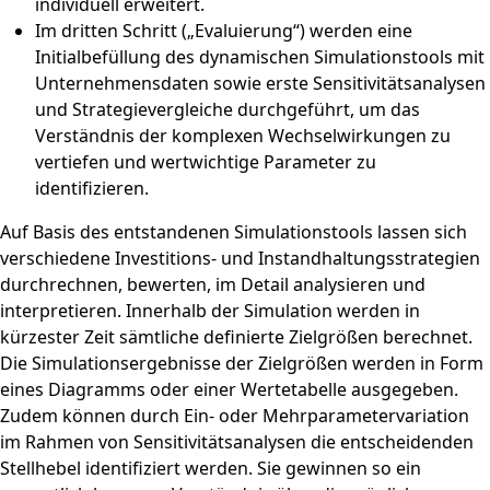
individuell erweitert.
Im dritten Schritt („Evaluierung“) werden eine
Initialbefüllung des dynamischen Simulationstools mit
Unternehmensdaten sowie erste Sensitivitätsanalysen
und Strategievergleiche durchgeführt, um das
Verständnis der komplexen Wechselwirkungen zu
vertiefen und wertwichtige Parameter zu
identifizieren.
Auf Basis des entstandenen Simulationstools lassen sich
verschiedene Investitions- und Instandhaltungsstrategien
durchrechnen, bewerten, im Detail analysieren und
interpretieren. Innerhalb der Simulation werden in
kürzester Zeit sämtliche definierte Zielgrößen berechnet.
Die Simulationsergebnisse der Zielgrößen werden in Form
eines Diagramms oder einer Wertetabelle ausgegeben.
Zudem können durch Ein- oder Mehrparametervariation
im Rahmen von Sensitivitätsanalysen die entscheidenden
Stellhebel identifiziert werden. Sie gewinnen so ein