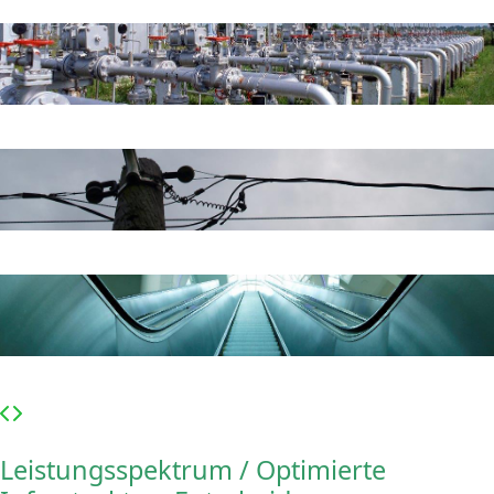
Leistungsspektrum / Optimierte