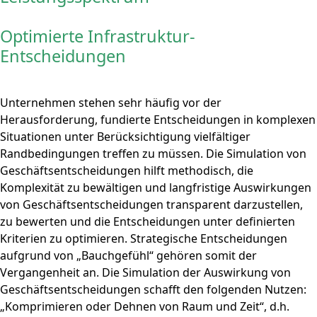
Optimierte Infrastruktur-
Entscheidungen
Unternehmen stehen sehr häufig vor der
Herausforderung, fundierte Entscheidungen in komplexen
Situationen unter Berücksichtigung vielfältiger
Randbedingungen treffen zu müssen. Die Simulation von
Geschäftsentscheidungen hilft methodisch, die
Komplexität zu bewältigen und langfristige Auswirkungen
von Geschäftsentscheidungen transparent darzustellen,
zu bewerten und die Entscheidungen unter definierten
Kriterien zu optimieren. Strategische Entscheidungen
aufgrund von „Bauchgefühl“ gehören somit der
Vergangenheit an. Die Simulation der Auswirkung von
Geschäftsentscheidungen schafft den folgenden Nutzen:
„Komprimieren oder Dehnen von Raum und Zeit“, d.h.