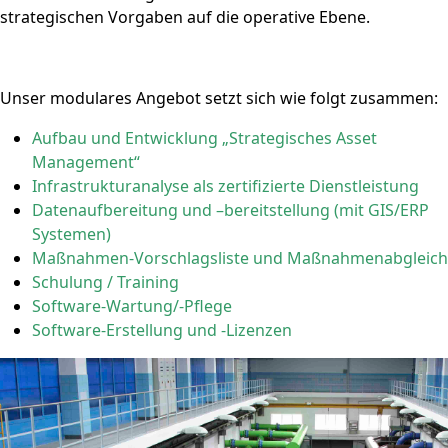
strategischen Vorgaben auf die operative Ebene.
Unser modulares Angebot setzt sich wie folgt zusammen:
Aufbau und Entwicklung „Strategisches Asset
Management“
Infrastrukturanalyse als zertifizierte Dienstleistung
Datenaufbereitung und –bereitstellung (mit GIS/ERP
Systemen)
Maßnahmen-Vorschlagsliste und Maßnahmenabgleich
Schulung / Training
Software-Wartung/-Pflege
Software-Erstellung und -Lizenzen