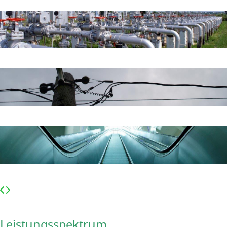
Leistungsspektrum