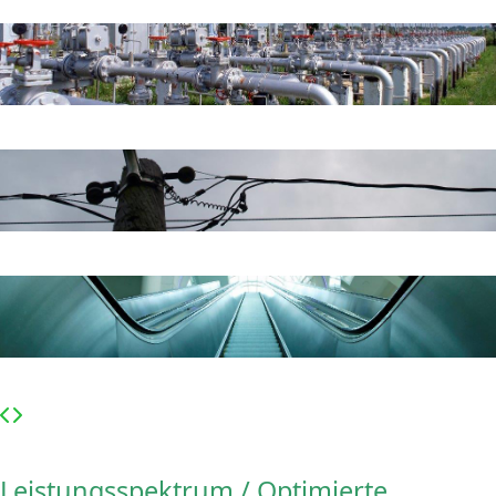
Leistungsspektrum / Optimierte