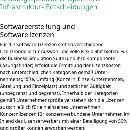
Infrastruktur- Entscheidungen
Softwareerstellung und
Softwarelizenzen
Für die Software-Lizenzen stehen verschiedene
Lizenzmodelle zur Auswahl, die volle Flexibilität bieten. Für
die Business Simulation Suite (und ihre Komponente
Lösungsfinder) erfolgt die Ermittlung der Lizenzkosten
nach unterschiedlichen Kategorien gemäß Unter-
nehmensgröße, Umfang (Konzern, Einzel-Unternehmen,
Abteilung und Einzelplatz) und zeitlicher Gültigkeit
(unbegrenzt und begrenzt). Innerhalb der Kategorien
gemäß Unternehmensgröße verstehen sich die Lizenzen
ausschließlich für ein einzelnes Unternehmen.
Konzernlizenzen für konzernverbundene Unternehmen im
Inland des Lizenzerwerbers mit einer Beteiligung von 50%
und größer können erworben werden.