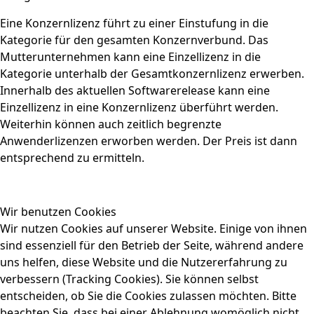
Eine Konzernlizenz führt zu einer Einstufung in die
Kategorie für den gesamten Konzernverbund. Das
Mutterunternehmen kann eine Einzellizenz in die
Kategorie unterhalb der Gesamtkonzernlizenz erwerben.
Innerhalb des aktuellen Softwarerelease kann eine
Einzellizenz in eine Konzernlizenz überführt werden.
Weiterhin können auch zeitlich begrenzte
Anwenderlizenzen erworben werden. Der Preis ist dann
entsprechend zu ermitteln.
Wir benutzen Cookies
Wir nutzen Cookies auf unserer Website. Einige von ihnen
sind essenziell für den Betrieb der Seite, während andere
uns helfen, diese Website und die Nutzererfahrung zu
verbessern (Tracking Cookies). Sie können selbst
entscheiden, ob Sie die Cookies zulassen möchten. Bitte
beachten Sie, dass bei einer Ablehnung womöglich nicht