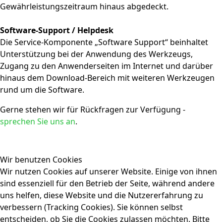
Gewährleistungszeitraum hinaus abgedeckt.
Software-Support / Helpdesk
Die Service-Komponente „Software Support“ beinhaltet
Unterstützung bei der Anwendung des Werkzeugs,
Zugang zu den Anwenderseiten im Internet und darüber
hinaus dem Download-Bereich mit weiteren Werkzeugen
rund um die Software.
Gerne stehen wir für Rückfragen zur Verfügung -
sprechen Sie uns an
.
Wir benutzen Cookies
Wir nutzen Cookies auf unserer Website. Einige von ihnen
sind essenziell für den Betrieb der Seite, während andere
uns helfen, diese Website und die Nutzererfahrung zu
verbessern (Tracking Cookies). Sie können selbst
entscheiden, ob Sie die Cookies zulassen möchten. Bitte