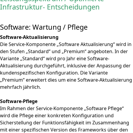
Infrastruktur- Entscheidungen
Software: Wartung / Pflege
Software-Aktualisierung
Die Service-Komponente „Software Aktualisierung“ wird in
den Stufen „Standard“ und „Premium“ angeboten. In der
Variante „Standard“ wird pro Jahr eine Software-
Aktualisierung durchgeführt, inklusive der Anpassung der
kundenspezifischen Konfiguration. Die Variante
„Premium“ erweitert dies um eine Software-Aktualisierung
mehrfach jährlich.
Software-Pflege
Im Rahmen der Service-Komponente „Software Pflege“
wird die Pflege einer konkreten Konfiguration und
Sicherstellung der Funktionsfähigkeit im Zusammenhang
mit einer spezifischen Version des Frameworks über den