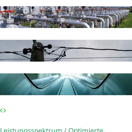
Leistungsspektrum / Optimierte